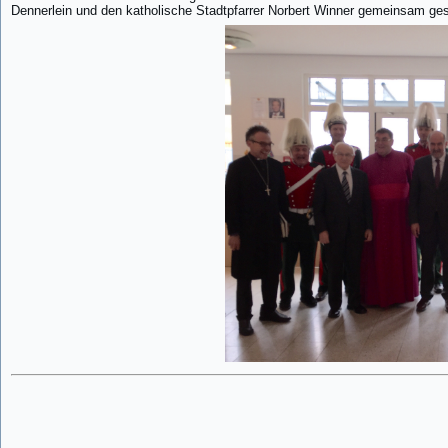
Dennerlein und den katholische Stadtpfarrer Norbert Winner gemeinsam ge